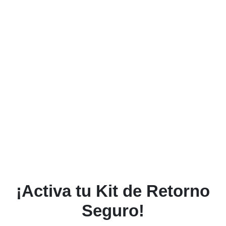
¡Activa tu Kit de Retorno
Seguro!