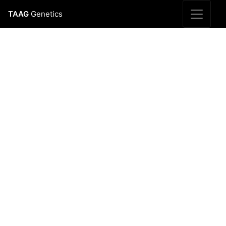
TAAG
Genetics