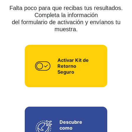
Falta poco para que recibas tus resultados.
Completa la información
del formulario de activación y envíanos tu
muestra.
Activar Kit de
Retorno
Seguro
Descubre
como